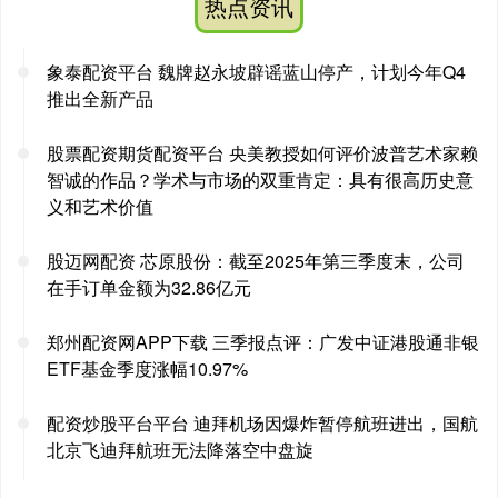
热点资讯
象泰配资平台 魏牌赵永坡辟谣蓝山停产，计划今年Q4
推出全新产品
股票配资期货配资平台 央美教授如何评价波普艺术家赖
智诚的作品？学术与市场的双重肯定：具有很高历史意
义和艺术价值
股迈网配资 芯原股份：截至2025年第三季度末，公司
在手订单金额为32.86亿元
郑州配资网APP下载 三季报点评：广发中证港股通非银
ETF基金季度涨幅10.97%
配资炒股平台平台 迪拜机场因爆炸暂停航班进出，国航
北京飞迪拜航班无法降落空中盘旋