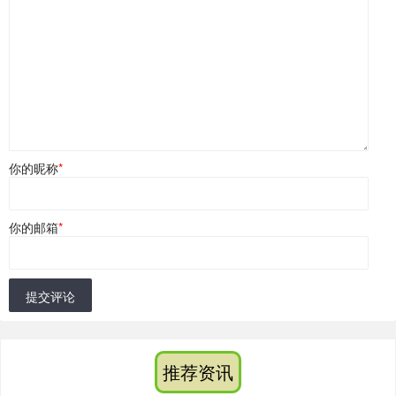
你的昵称
*
你的邮箱
*
提交评论
推荐资讯