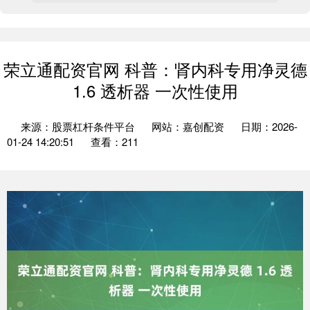
荣立通配资官网 科普：肾内科专用净灵德
1.6 透析器 一次性使用
来源：股票杠杆条件平台
网站：嘉创配资
日期：2026-
01-24 14:20:51
查看：211