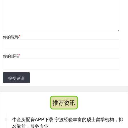
你的昵称
*
你的邮箱
*
提交评论
推荐资讯
牛金所配资APP下载 宁波经验丰富的硕士留学机构，排
名靠前，服务专业