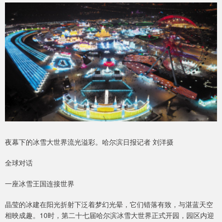
夜幕下的冰雪大世界流光溢彩。哈尔滨日报记者 刘洋摄
全球对话
一座冰雪王国连接世界
晶莹的冰建在阳光折射下泛着梦幻光晕，它们错落有致，与湛蓝天空
相映成趣。10时，第二十七届哈尔滨冰雪大世界正式开园，园区内迎