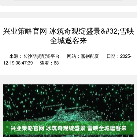
兴业策略官网 冰筑奇观绽盛景&#32;雪映
全城邀客来
来源：长沙期货配资平台
网站：嘉创配资
日期：2025-
12-19 08:47:39
查看：68