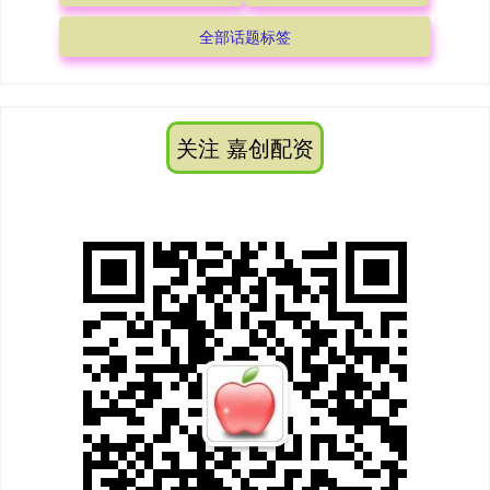
全部话题标签
关注 嘉创配资