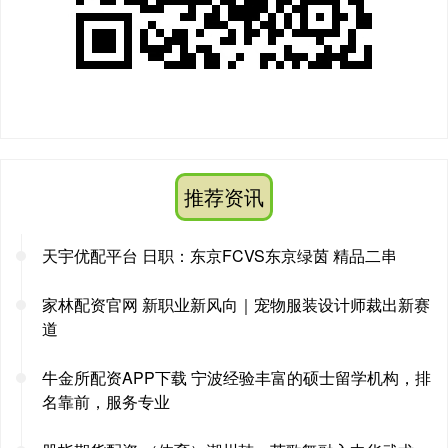
推荐资讯
天宇优配平台 日职：东京FCVS东京绿茵 精品二串
家林配资官网 新职业新风向｜宠物服装设计师裁出新赛
道
牛金所配资APP下载 宁波经验丰富的硕士留学机构，排
名靠前，服务专业