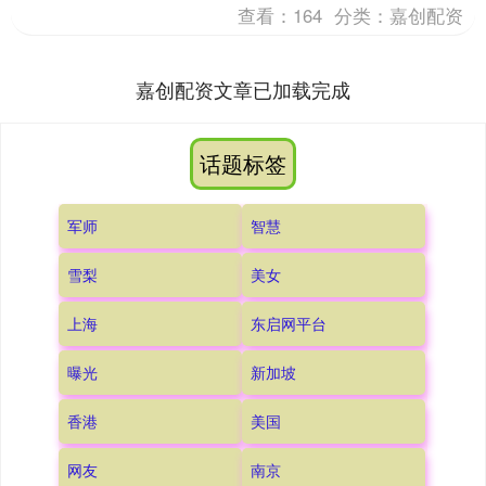
查看：
164
分类：
嘉创配资
嘉创配资文章已加载完成
话题标签
军师
智慧
雪梨
美女
上海
东启网平台
曝光
新加坡
香港
美国
网友
南京