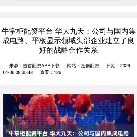
牛掌柜配资平台 华大九天：公司与国内集
成电路、平板显示领域头部企业建立了良
好的战略合作关系
来源：吉首配资APP下载
网站：嘉创配资
日期：2026-
04-06 08:35:48
查看：126