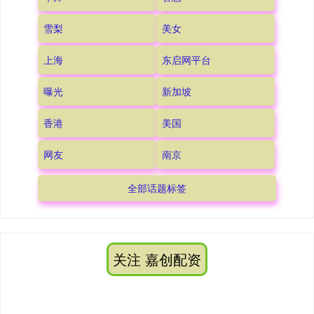
雪梨
美女
上海
东启网平台
曝光
新加坡
香港
美国
网友
南京
全部话题标签
关注 嘉创配资