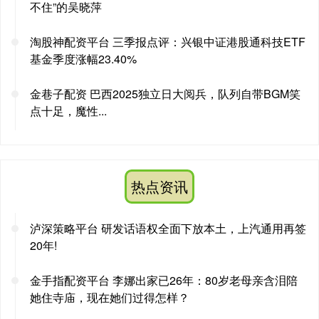
不住”的吴晓萍
淘股神配资平台 三季报点评：兴银中证港股通科技ETF
基金季度涨幅23.40%
金巷子配资 巴西2025独立日大阅兵，队列自带BGM笑
点十足，魔性...
热点资讯
泸深策略平台 研发话语权全面下放本土，上汽通用再签
20年!
金手指配资平台 李娜出家已26年：80岁老母亲含泪陪
她住寺庙，现在她们过得怎样？