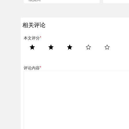
相关评论
本文评分
*
评论内容
*