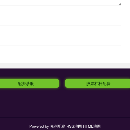
配资炒股
股票杠杆配资
Powered by
嘉创配资
RSS地图
HTML地图