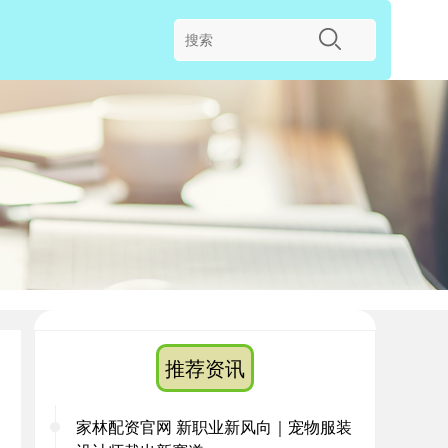
推荐资讯
家林配资官网 新职业新风向｜宠物服装