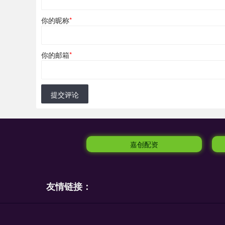
你的昵称
*
你的邮箱
*
提交评论
嘉创配资
友情链接：