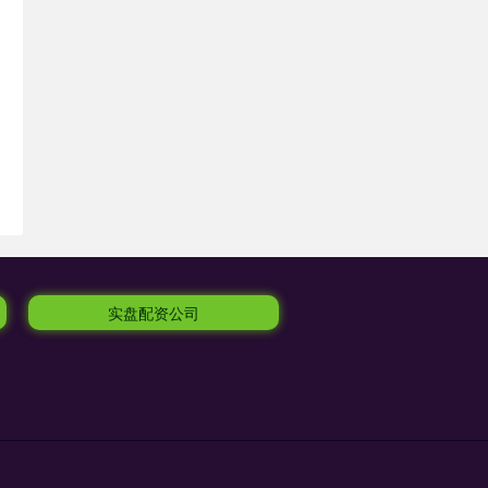
实盘配资公司